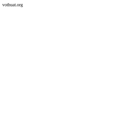
vothuat.org